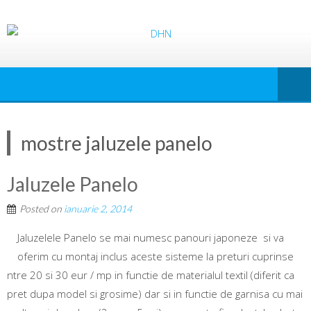
mostre jaluzele panelo
Jaluzele Panelo
Posted on
ianuarie 2, 2014
Jaluzelele Panelo se mai numesc panouri japoneze si va
oferim cu montaj inclus aceste sisteme la preturi cuprinse
ntre 20 si 30 eur / mp in functie de materialul textil (diferit ca
pret dupa model si grosime) dar si in functie de garnisa cu mai